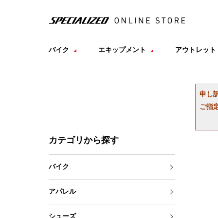
バイク
エキップメント
アウトレット
申し
ご指
カテゴリから探す
バイク
アパレル
シューズ