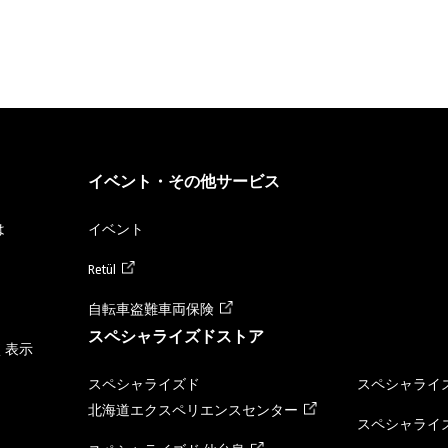
イベント・その他サービス
は
イベント
Retül
自転車盗難車両保険
スペシャライズドストア
く表示
スペシャライズド
スペシャライズ
北海道エクスペリエンスセンター
スペシャライズ