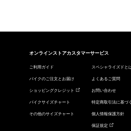
オンラインストアカスタマーサービス
ご利用ガイド
スペシャライズドと
バイクのご注文とお届け
よくあるご質問
ショッピングクレジット
お問い合わせ
バイクサイズチャート
特定商取引法に基づ
その他のサイズチャート
個人情報保護方針
保証規定