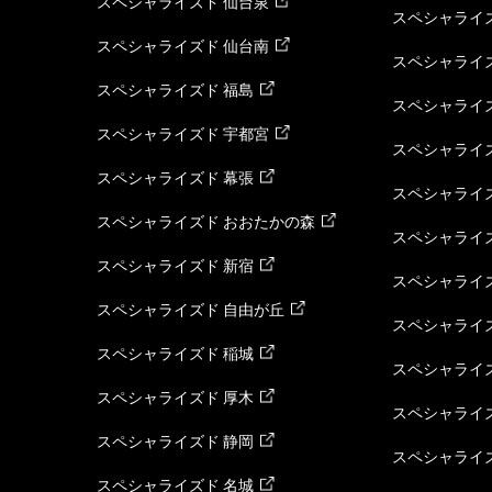
スペシャライズド 仙台泉
スペシャライズ
スペシャライズド 仙台南
スペシャライズ
スペシャライズド 福島
スペシャライ
スペシャライズド 宇都宮
スペシャライズ
スペシャライズド 幕張
スペシャライズ
スペシャライズド おおたかの森
スペシャライ
スペシャライズド 新宿
スペシャライズ
スペシャライズド 自由が丘
スペシャライズ
スペシャライズド 稲城
スペシャライズ
スペシャライズド 厚木
スペシャライズ
スペシャライズド 静岡
スペシャライズ
スペシャライズド 名城