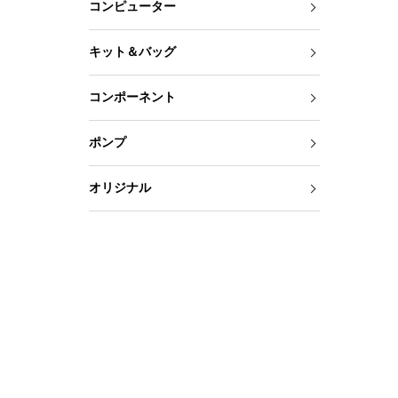
コンピューター
キット＆バッグ
コンポーネント
ポンプ
オリジナル