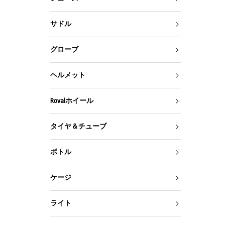
サドル
グローブ
ヘルメット
Rovalホイール
タイヤ＆チューブ
ボトル
ケージ
ライト