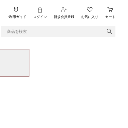
ご利用ガイド
ログイン
新規会員登録
お気に入り
カート