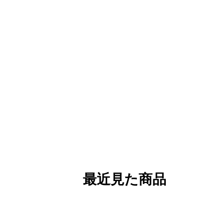
最近見た商品