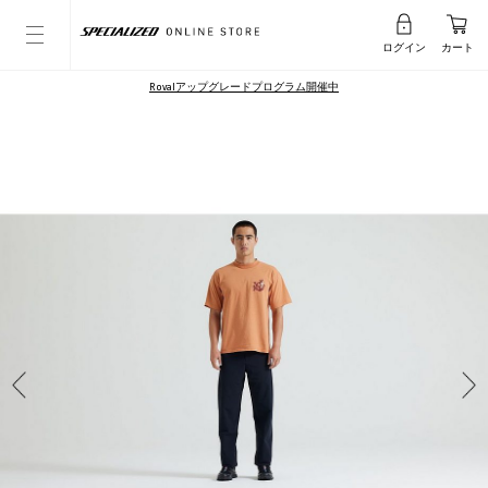
ログイン
カート
Rovalアップグレードプログラム開催中