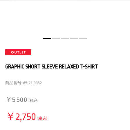
GRAPHIC SHORT SLEEVE RELAXED T-SHIRT
商品番号 :
65123-0852
￥5,500
(税込)
￥2,750
(税込)