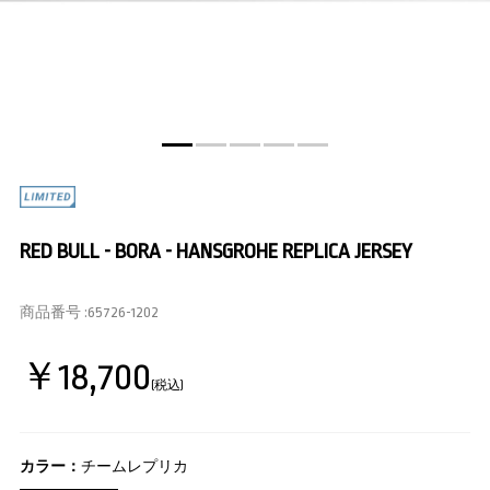
RED BULL - BORA - HANSGROHE REPLICA JERSEY
商品番号 :
65726-1202
￥18,700
(税込)
カラー：
チームレプリカ