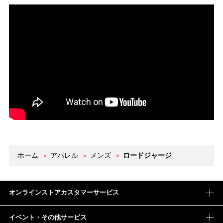
ホーム
>
アパレル
>
メンズ
>
ロードジャージ
オンラインストアカスタマーサービス
イベント・その他サービス