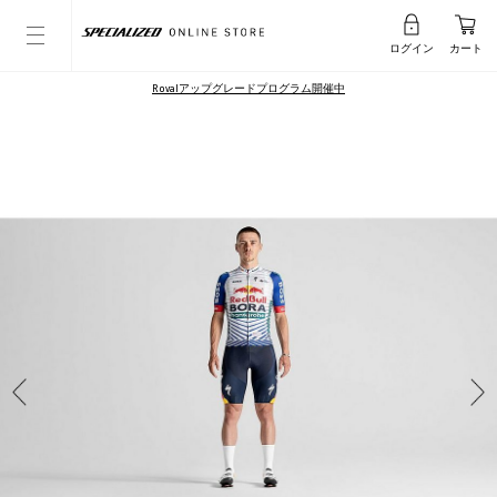
ログイン
カート
Rovalアップグレードプログラム開催中