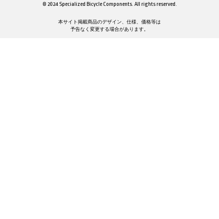
© 2024 Specialized Bicycle Components. All rights reserved.
本サイト掲載商品のデザイン、仕様、価格等は
予告なく変更する場合があります。