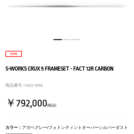
S-WORKS CRUX 5 FRAMESET - FACT 12R CARBON
商品番号 :
71427-0156
￥792,000
(税込)
カラー：
アガベグレー/フォトンティントオーバーシルバーダスト