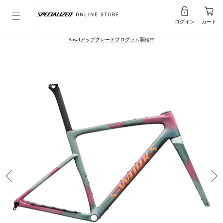
ログイン
カート
Rovalアップグレードプログラム開催中