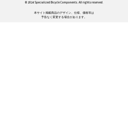
© 2024 Specialized Bicycle Components. All rights reserved.
本サイト掲載商品のデザイン、仕様、価格等は
予告なく変更する場合があります。