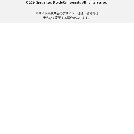
© 2024 Specialized Bicycle Components. All rights reserved.
本サイト掲載商品のデザイン、仕様、価格等は
予告なく変更する場合があります。