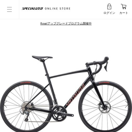
ログイン
カート
Rovalアップグレードプログラム開催中