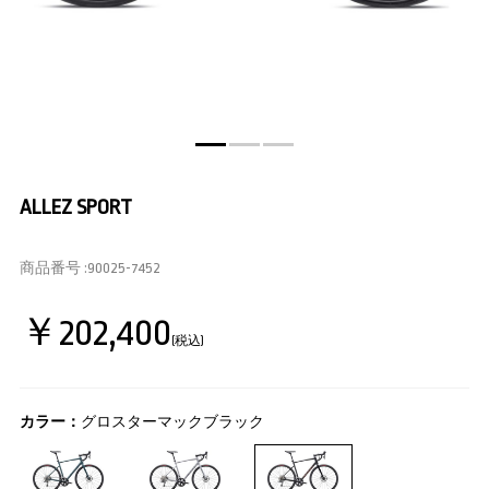
ALLEZ SPORT
商品番号 :
90025-7452
￥202,400
(税込)
カラー：
グロスターマックブラック