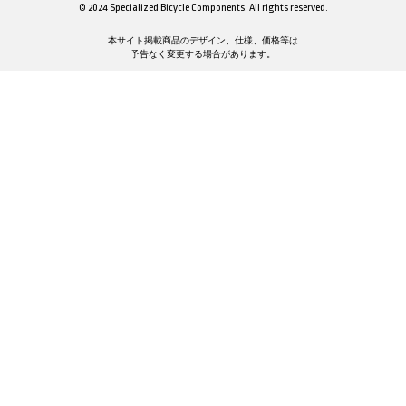
© 2024 Specialized Bicycle Components. All rights reserved.
本サイト掲載商品のデザイン、仕様、価格等は
予告なく変更する場合があります。