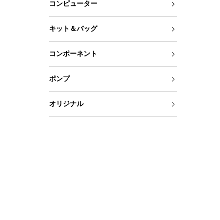
コンピューター
キット＆バッグ
コンポーネント
ポンプ
オリジナル