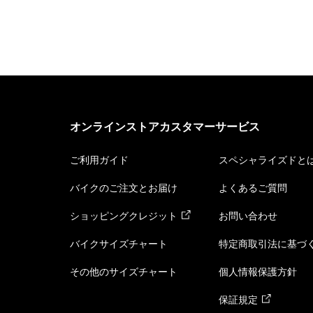
オンラインストアカスタマーサービス
ご利用ガイド
スペシャライズドと
バイクのご注文とお届け
よくあるご質問
ショッピングクレジット
お問い合わせ
バイクサイズチャート
特定商取引法に基づ
その他のサイズチャート
個人情報保護方針
保証規定