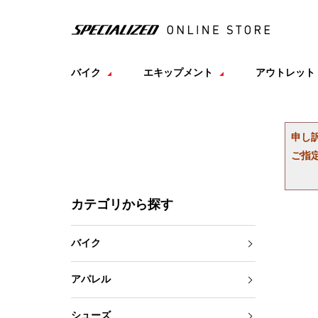
バイク
エキップメント
アウトレット
申し
ご指
カテゴリから探す
バイク
アパレル
シューズ