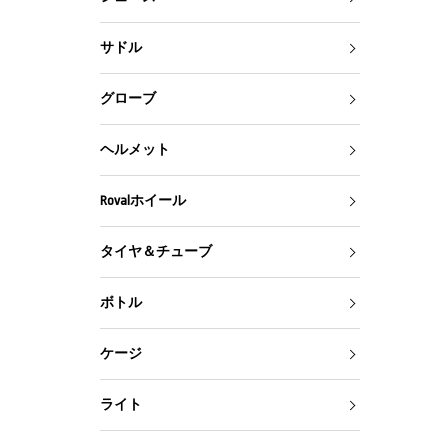
サドル
グローブ
ヘルメット
Rovalホイール
タイヤ＆チューブ
ボトル
ケージ
ライト