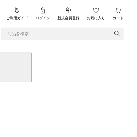
ご利用ガイド
ログイン
新規会員登録
お気に入り
カート