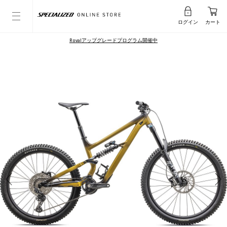
ログイン
カート
Rovalアップグレードプログラム開催中