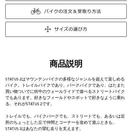
商品説明
STATUS 2はマウンテンバイクの多様なジャンルを超えて楽しめる
バイク。トレイルバイクであり、パークバイクであり、はたまた
買い物ついでに街中のウォールライドで遊べるストリートバイク
でもあります。好きなフィールドやスポットで好きなように乗れ
る、それがSTATUS 2です。
トレイルでも、バイクパークでも、ストリートでも、あるいは近
所のちょっとした丘で仲間とコーナーを攻めて遊ぶときも、
STATUS 2はあなたの望む走りを支えます。