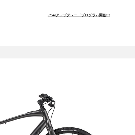
Rovalアップグレードプログラム開催中