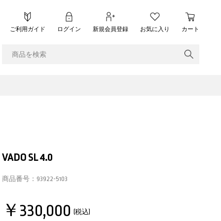
ご利用ガイド
ログイン
新規会員登録
お気に入り
カート
VADO SL 4.0
商品番号：
93922-5103
￥330,000
(税込)