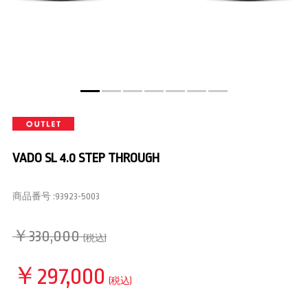
VADO SL 4.0 STEP THROUGH
商品番号 :
93923-5003
￥330,000
(税込)
￥297,000
(税込)