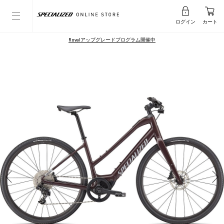
ログイン
カート
Rovalアップグレードプログラム開催中