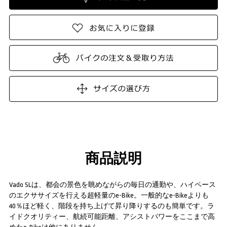
商品説明
Vado SLは、都会の景色を眺めながらの毎日の通勤や、ハイペース
のエクササイズを行える超軽量のe-Bike。一般的なe-Bikeよりも
40％ほど軽く、階段を持ち上げて昇り降りするのも簡単です。ラ
イドクオリティー、航続可能距離、アシストパワーをここまで高