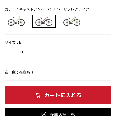
カラー：
キャストアンバー/シルバーリフレクティブ
サイズ：
M
M
在 庫：
在庫あり