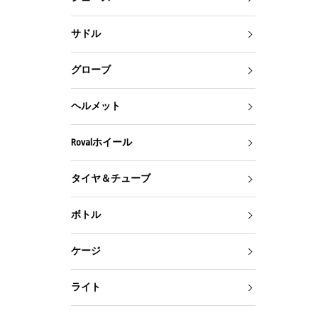
サドル
グローブ
ヘルメット
Rovalホイール
タイヤ＆チューブ
ボトル
ケージ
ライト