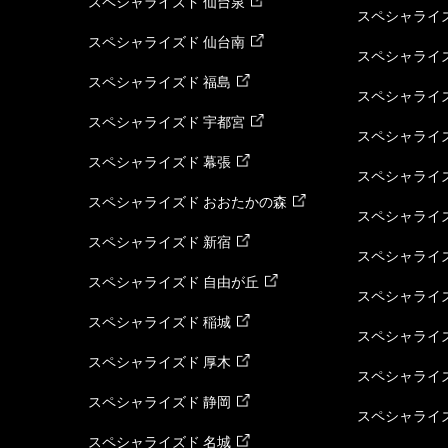
スペシャライズド 仙台泉
スペシャライズ
スペシャライズド 仙台南
スペシャライズ
スペシャライズド 福島
スペシャライ
スペシャライズド 宇都宮
スペシャライズ
スペシャライズド 幕張
スペシャライズ
スペシャライズド おおたかの森
スペシャライ
スペシャライズド 新宿
スペシャライズ
スペシャライズド 自由が丘
スペシャライズ
スペシャライズド 稲城
スペシャライズ
スペシャライズド 厚木
スペシャライズ
スペシャライズド 静岡
スペシャライズ
スペシャライズド 名城