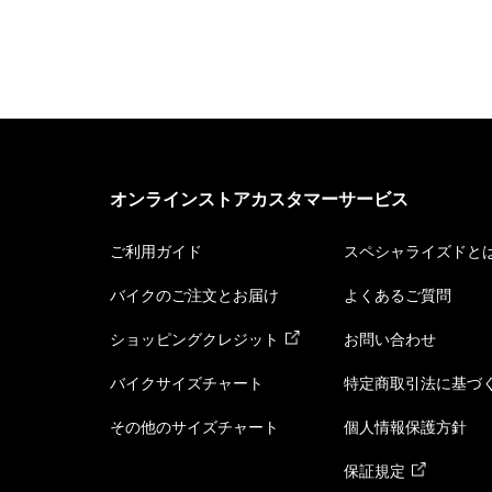
オンラインストアカスタマーサービス
ご利用ガイド
スペシャライズドと
バイクのご注文とお届け
よくあるご質問
ショッピングクレジット
お問い合わせ
バイクサイズチャート
特定商取引法に基づ
その他のサイズチャート
個人情報保護方針
保証規定