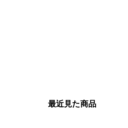
最近見た商品