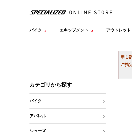
バイク
エキップメント
アウトレット
申し
ご指
カテゴリから探す
バイク
アパレル
シューズ