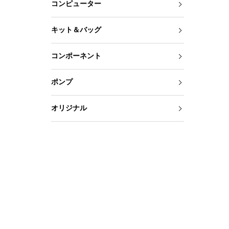
コンピューター
キット＆バッグ
コンポーネント
ポンプ
オリジナル