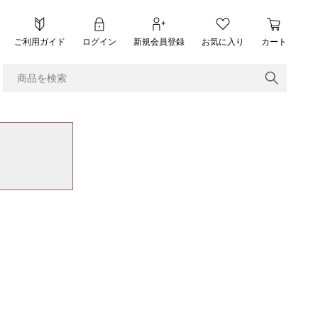
ご利用ガイド
ログイン
新規会員登録
お気に入り
カート