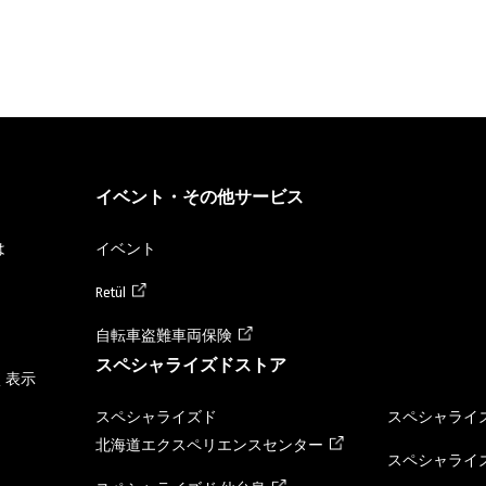
イベント・その他サービス
は
イベント
Retül
自転車盗難車両保険
スペシャライズドストア
く表示
スペシャライズド
スペシャライズ
北海道エクスペリエンスセンター
スペシャライズ