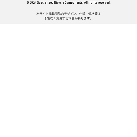
© 2024 Specialized Bicycle Components. All rights reserved.
本サイト掲載商品のデザイン、仕様、価格等は
予告なく変更する場合があります。