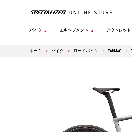
バイク
エキップメント
アウトレット
ホーム
>
バイク
>
ロードバイク
>
TARMAC
>