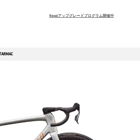
Rovalアップグレードプログラム開催中
TARMAC