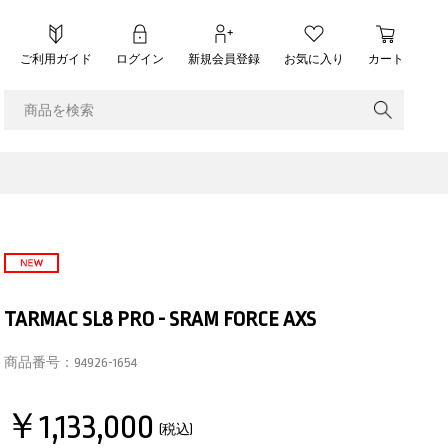
ご利用ガイド
ログイン
新規会員登録
お気に入り
カート
TARMAC SL8 PRO - SRAM FORCE AXS
商品番号：
94926-1654
￥1,133,000
(税込)