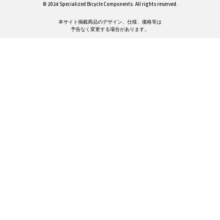
© 2024 Specialized Bicycle Components. All rights reserved.
本サイト掲載商品のデザイン、仕様、価格等は
予告なく変更する場合があります。