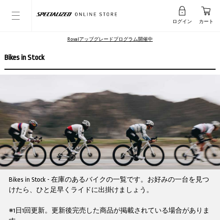
ログイン
カート
Rovalアップグレードプログラム開催中
Bikes in Stock
Bikes in Stock - 在庫のあるバイクの一覧です。お好みの一台を見つ
けたら、ひと足早くライドに出掛けましょう。
※1日1回更新。更新後完売した商品が掲載されている場合がありま