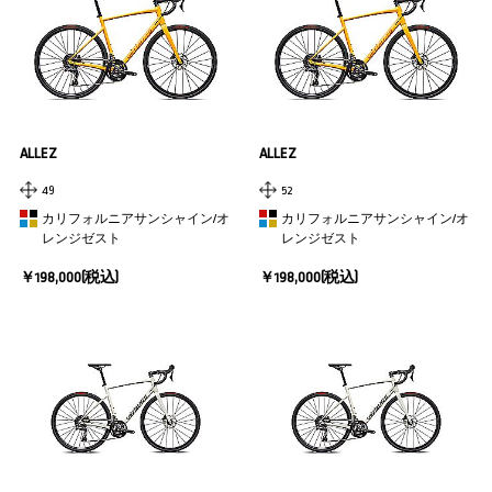
ALLEZ
ALLEZ
49
52
カリフォルニアサンシャイン/オ
カリフォルニアサンシャイン/オ
レンジゼスト
レンジゼスト
￥198,000(税込)
￥198,000(税込)