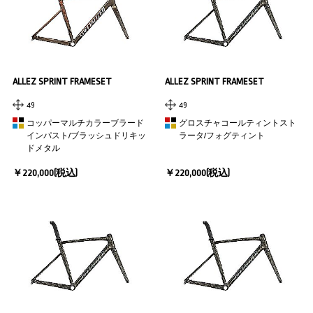
ALLEZ SPRINT FRAMESET
ALLEZ SPRINT FRAMESET
49
49
コッパーマルチカラーブラード
グロスチャコールティントスト
インパスト/ブラッシュドリキッ
ラータ/フォグティント
ドメタル
￥220,000(税込)
￥220,000(税込)