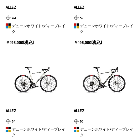
ALLEZ
ALLEZ
44
52
デューンホワイト/ディープレイ
デューンホワイト/ディープレイ
ク
ク
￥198,000(税込)
￥198,000(税込)
ALLEZ
ALLEZ
54
56
デューンホワイト/ディープレイ
デューンホワイト/ディープレイ
ク
ク