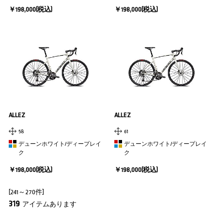
￥198,000(税込)
￥198,000(税込)
ALLEZ
ALLEZ
58
61
デューンホワイト/ディープレイ
デューンホワイト/ディープレイ
ク
ク
￥198,000(税込)
￥198,000(税込)
[241～270件]
319
アイテムあります