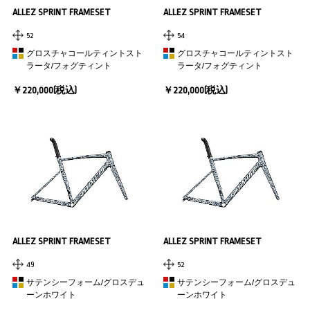
ALLEZ SPRINT FRAMESET
ALLEZ SPRINT FRAMESET
52
54
グロスチャコールティントスト
グロスチャコールティントスト
ラータ/フォグティント
ラータ/フォグティント
￥220,000(税込)
￥220,000(税込)
ALLEZ SPRINT FRAMESET
ALLEZ SPRINT FRAMESET
49
52
サテンシーフォーム/グロスデュ
サテンシーフォーム/グロスデュ
ーンホワイト
ーンホワイト