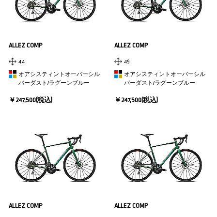
ALLEZ COMP
ALLEZ COMP
44
49
オアシスティントオーバーシル
オアシスティントオーバーシル
バーダスト/ラグーンブルー
バーダスト/ラグーンブルー
￥247,500(税込)
￥247,500(税込)
ALLEZ COMP
ALLEZ COMP