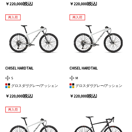
￥220,000(税込)
￥220,000(税込)
CHISEL HARDTAIL
CHISEL HARDTAIL
S
M
グロスダヴグレー/アッシェン
グロスダヴグレー/アッシェン
￥220,000(税込)
￥220,000(税込)