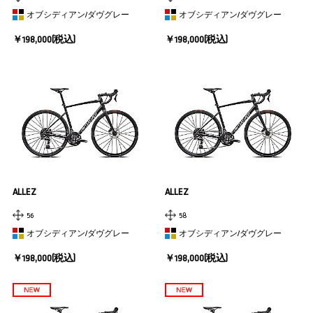
オブシディアン/ダヴグレー
オブシディアン/ダヴグレー
￥198,000(税込)
￥198,000(税込)
ALLEZ
ALLEZ
56
58
オブシディアン/ダヴグレー
オブシディアン/ダヴグレー
￥198,000(税込)
￥198,000(税込)