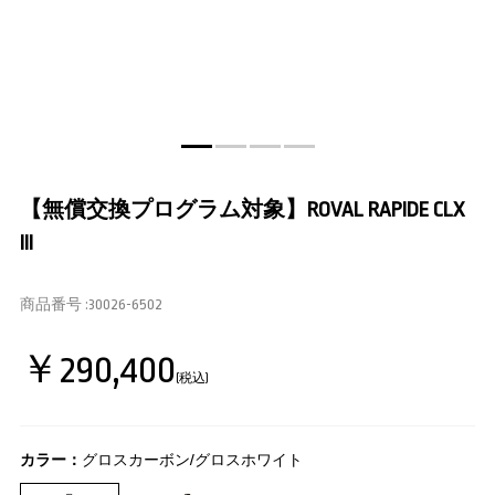
【無償交換プログラム対象】ROVAL RAPIDE CLX
III
商品番号 :
30026-6502
￥290,400
(税込)
カラー：
グロスカーボン/グロスホワイト