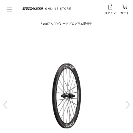
ログイン
カート
Rovalアップグレードプログラム開催中