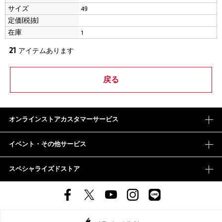
サイズ
49
定価(税抜)
在庫
1
21
アイテムあります
オンラインストアカスタマーサービス
イベント・その他サービス
スペシャライズドストア