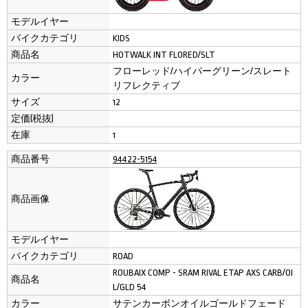
モデルイヤー
バイクカテゴリ
KIDS
商品名
HOTWALK INT FLORED/SLT
フローレッド/ハイパーグリーン/スレート
カラー
リフレクティブ
サイズ
12
定価(税抜)
在庫
1
商品番号
94422-5154
商品画像
モデルイヤー
バイクカテゴリ
ROAD
ROUBAIX COMP - SRAM RIVAL ETAP AXS CARB/OI
商品名
L/GLD 54
カラー
サテンカーボンオイルゴールドフェード