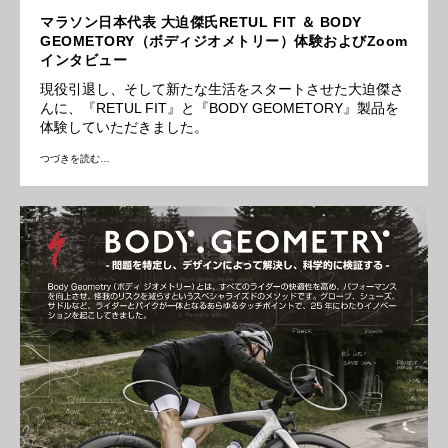
マラソン日本代表 大迫傑氏RETUL FIT ＆ BODY
GEOMETORY（ボディジオメトリー）体験およびZoom
インタビュー
現役引退し、そして新たな生活をスタートさせた大迫傑さ
んに、『RETUL FIT』と『BODY GEOMETORY』製品を
体験していただきました。
つづきを読む…