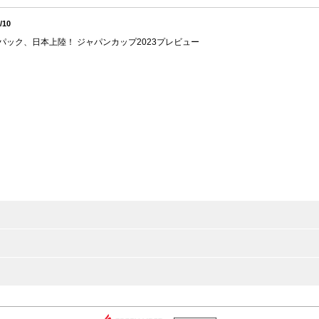
/10
パック、日本上陸！ ジャパンカップ2023プレビュー