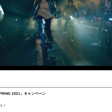
PRING 2021」キャンペーン
う！