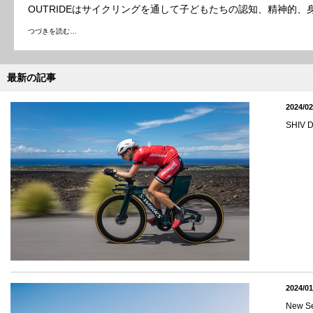
OUTRIDEはサイクリングを通して子どもたちの認知、精神的
つづきを読む…
最新の記事
2024/02
SHI
2024/01
New 