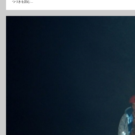
つづきを読む…