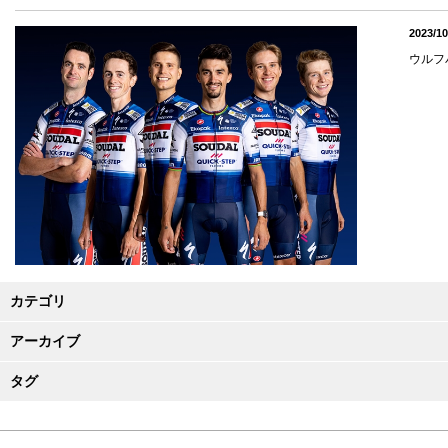
2023/10
ウルフ
カテゴリ
アーカイブ
タグ