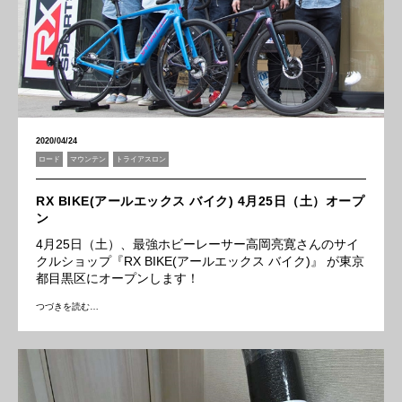
2020/04/24
ロード
マウンテン
トライアスロン
RX BIKE(アールエックス バイク) 4月25日（土）オープ
ン
4月25日（土）、最強ホビーレーサー高岡亮寛さんのサイ
クルショップ『RX BIKE(アールエックス バイク)』 が東京
都目黒区にオープンします！
つづきを読む…