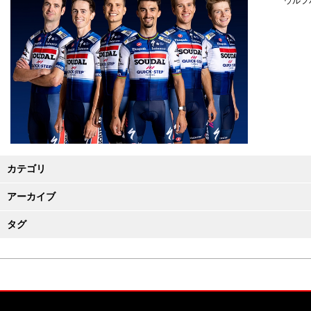
ウルフ
カテゴリ
アーカイブ
タグ