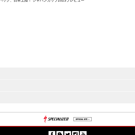
パック、日本上陸！ ジャパンカップ2023プレビュー