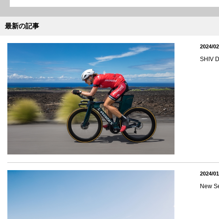
最新の記事
2024/02
SHI
2024/01
New 