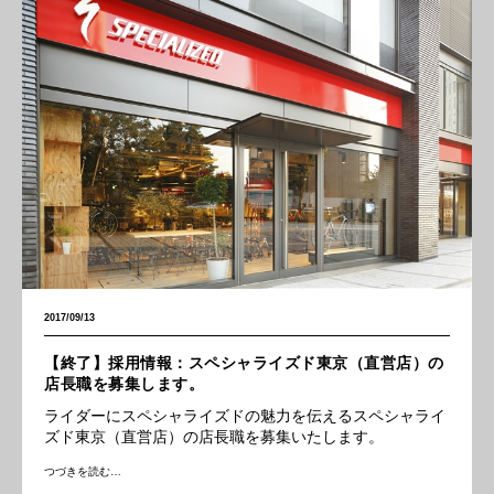
2017/09/13
【終了】採用情報：スペシャライズド東京（直営店）の
店長職を募集します。
ライダーにスペシャライズドの魅力を伝えるスペシャライ
ズド東京（直営店）の店長職を募集いたします。
つづきを読む…