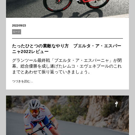
2022/09/23
ロード
たったひとつの素敵なやり方 ブエルタ・ア・エスパー
ニャ2022レビュー
グランツール最終戦「ブエルタ・ア・エスパーニャ」が閉
幕。総合優勝を成し遂げたレムコ・エヴェネプールのこれ
までとあわせて振り返っていきましょう。
つづきを読む…