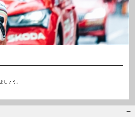
ましょう。