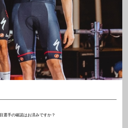
目選手の確認はお済みですか？