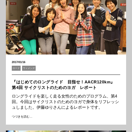
2017/01/16
ロード
ウィメンズ
『はじめてのロングライド 目指せ！AACR120km』
第4回 サイクリストのためのヨガ レポート
ロングライドを楽しく走る女性のためのプログラム、第4
回。今回はサイクリストのためのヨガで身体をリフレッシ
ュしました。伊藤ゆりさんによるレポートです。
つづきを読む…