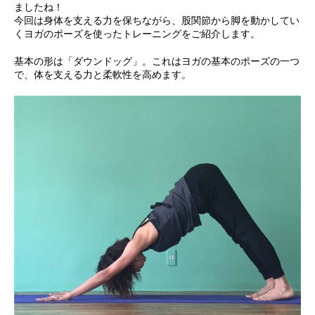
ましたね！
今回は身体を支える力を保ちながら、股関節から脚を動かしてい
くヨガのポーズを使ったトレーニングをご紹介します。
基本の形は「ダウンドッグ」。これはヨガの基本のポーズの一つ
で、体を支える力と柔軟性を高めます。