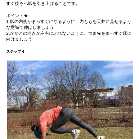
すぐ後ろへ脚を引き上げることです。
ポイント★
1.脚の内側がまっすぐになるように、内ももを天井に見せるよう
な意識で伸ばしましょう
2.かかとの向きが左右にぶれないように、つま先をまっすぐ床に
向けましょう
ステップ４