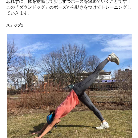
忘れずに、体を意識して少しずつポーズを深めていくことです！
この「ダウンドッグ」のポーズから動きをつけてトレーニングし
ていきます。
ステップ1