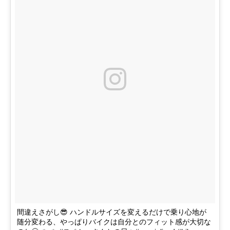
間違えさがし😎 ハンドルサイズを変えるだけで乗り心地が
随分変わる、やっぱりバイクは自分とのフィット感が大切な