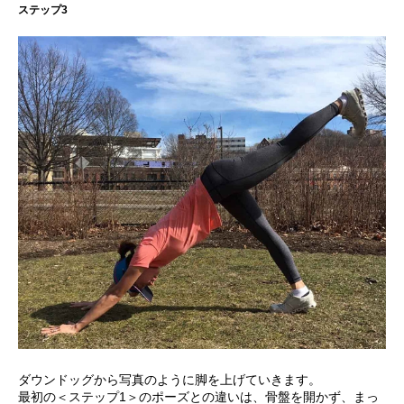
ステップ3
ダウンドッグから写真のように脚を上げていきます。
最初の＜ステップ1＞のポーズとの違いは、骨盤を開かず、まっ