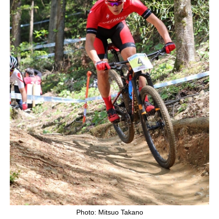
Photo: Mitsuo Takano