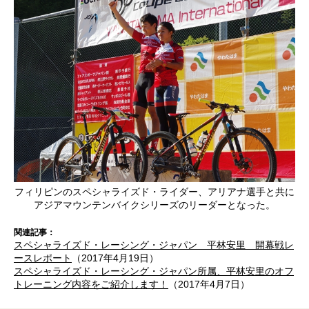
フィリピンのスペシャライズド・ライダー、アリアナ選手と共に
アジアマウンテンバイクシリーズのリーダーとなった。
関連記事：
スペシャライズド・レーシング・ジャパン 平林安里 開幕戦レ
ースレポート
（2017年4月19日）
スペシャライズド・レーシング・ジャパン所属、平林安里のオフ
トレーニング内容をご紹介します！
（2017年4月7日）