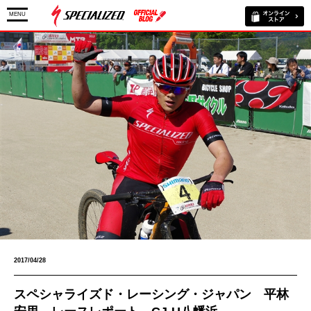
MENU
2017/04/28
スペシャライズド・レーシング・ジャパン 平林