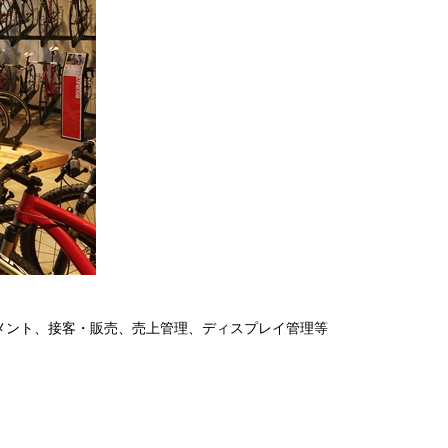
メント、接客・販売、売上管理、ディスプレイ管理等