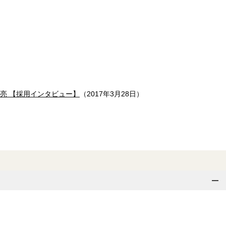
亮 【採用インタビュー】
（2017年3月28日）