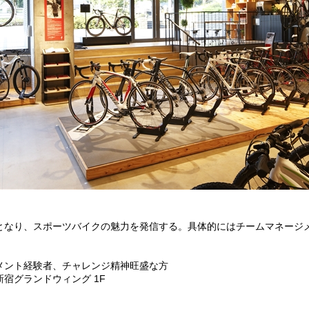
となり、スポーツバイクの魅力を発信する。具体的にはチームマネージ
メント経験者、チャレンジ精神旺盛な方
新宿グランドウィング 1F