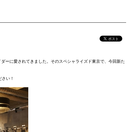
イダーに愛されてきました。そのスペシャライズド東京で、今回新た
ださい！