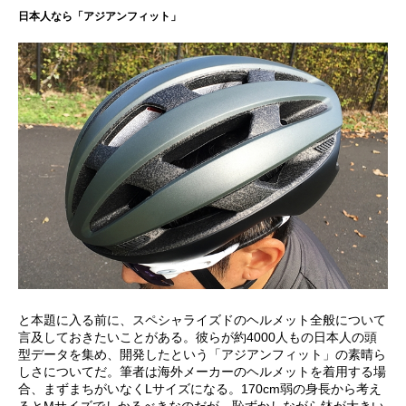
日本人なら「アジアンフィット」
と本題に入る前に、スペシャライズドのヘルメット全般について
言及しておきたいことがある。彼らが約4000人もの日本人の頭
型データを集め、開発したという「アジアンフィット」の素晴ら
しさについてだ。筆者は海外メーカーのヘルメットを着用する場
合、まずまちがいなくLサイズになる。170cm弱の身長から考え