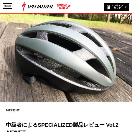
MENU
2015/12/07
中級者によるSPECIALIZED製品レビュー Vol.2