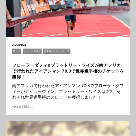
2020/01/31
ロード
トライアスロン
試乗会/イベント/レース
フローラ・ダフィ&ブラットリー・ワイズが南アフリカ
で行われたアイアンマン 70.3で世界選手権のチケットを
獲得！
南アフリカで行われたアイアンマン 70.3でフローラ・ダフ
ィーがデビューウィン、ブラットリー・ワイズは2位。そ
れぞれ世界選手権のスロットを獲得しました！
つづきを読む…