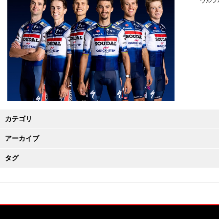
ウルフ
カテゴリ
アーカイブ
タグ