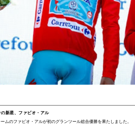
ナの新星、ファビオ・アル
チームのファビオ・アルが初のグランツール総合優勝を果たしました。