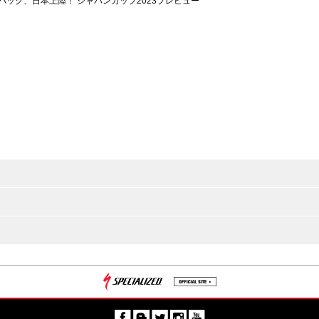
パック、日本上陸！ ジャパンカップ2023プレビュー