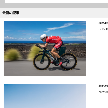
最新の記事
2024/02
SHI
2024/01
New 