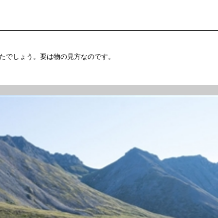
たでしょう。要は物の見方なのです。