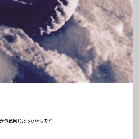
前が偶然同じだったからです