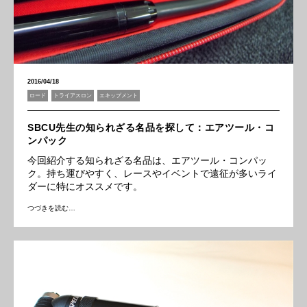
2016/04/18
ロード
トライアスロン
エキップメント
SBCU先生の知られざる名品を探して：エアツール・コ
ンパック
今回紹介する知られざる名品は、エアツール・コンパッ
ク。持ち運びやすく、レースやイベントで遠征が多いライ
ダーに特にオススメです。
つづきを読む…