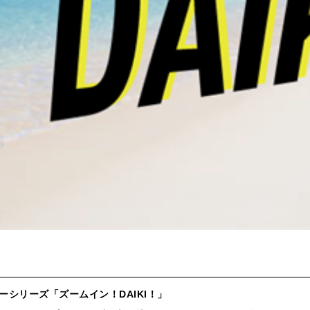
シリーズ「ズームイン！DAIKI！」