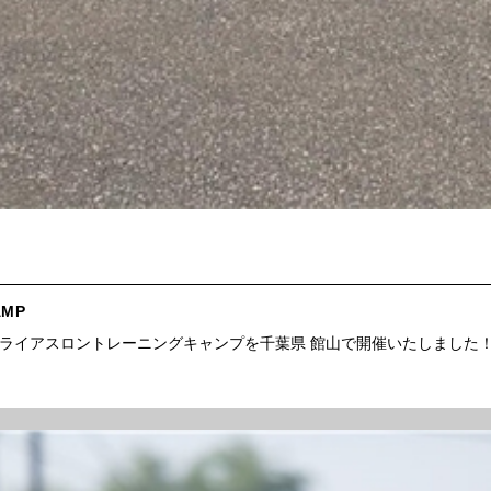
AMP
のトライアスロントレーニングキャンプを千葉県 館山で開催いたしました