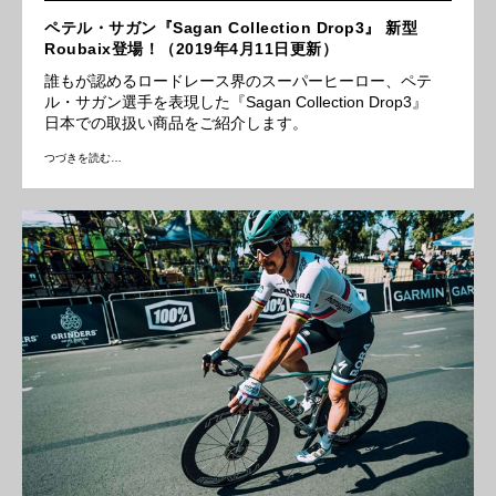
ペテル・サガン『Sagan Collection Drop3』 新型
Roubaix登場！（2019年4月11日更新）
誰もが認めるロードレース界のスーパーヒーロー、ペテ
ル・サガン選手を表現した『Sagan Collection Drop3』
日本での取扱い商品をご紹介します。
つづきを読む…