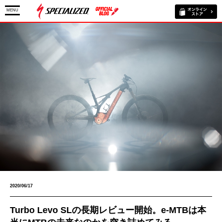
MENU
2020/06/17
Turbo Levo SLの長期レビュー開始。e-MTBは本