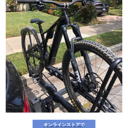
オンラインストアで