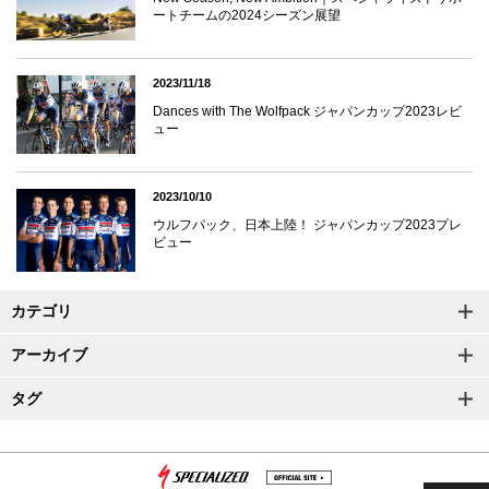
ートチームの2024シーズン展望
2023/11/18
Dances with The Wolfpack ジャパンカップ2023レビ
ュー
2023/10/10
ウルフパック、日本上陸！ ジャパンカップ2023プレ
ビュー
カテゴリ
アーカイブ
タグ