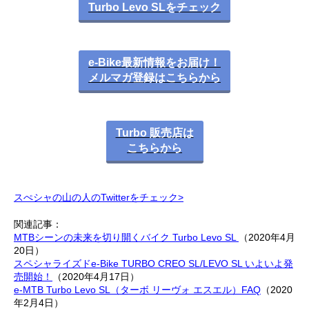
Turbo Levo SLをチェック
e-Bike最新情報をお届け！
メルマガ登録はこちらから
Turbo 販売店は
こちらから
スぺシャの山の人のTwitterをチェック>
関連記事：
MTBシーンの未来を切り開くバイク Turbo Levo SL
（2020年4月
20日）
スペシャライズドe-Bike TURBO CREO SL/LEVO SL いよいよ発
売開始！
（2020年4月17日）
e-MTB Turbo Levo SL（ターボ リーヴォ エスエル）FAQ
（2020
年2月4日）