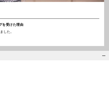
ングを受けた理由
りました。