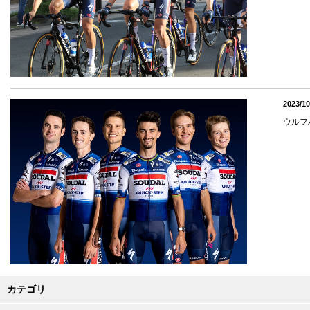
2023/10
ウルフ
カテゴリ