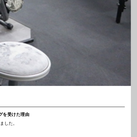
ングを受けた理由
りました。